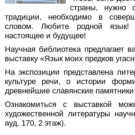
страны, нужно 
традиции, необходимо в совер
словом. Любите родной язык!
настоящее и будущее!
Научная библиотека предлагает 
выставку «Язык моих предков угасн
На экспозиции представлена лите
культуре речи, о истории форми
древнейшие славянские памятники 
Ознакомиться с выставкой мож
художественной литературы научн
ауд. 170, 2 этаж).