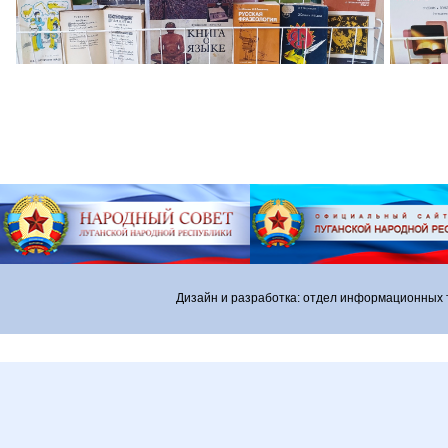
Дизайн и разработка: отдел информационных 