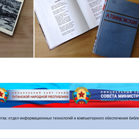
отка: отдел информационных технологий и компьютерного обеспечения библи