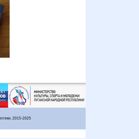
отеки, 2015-2025