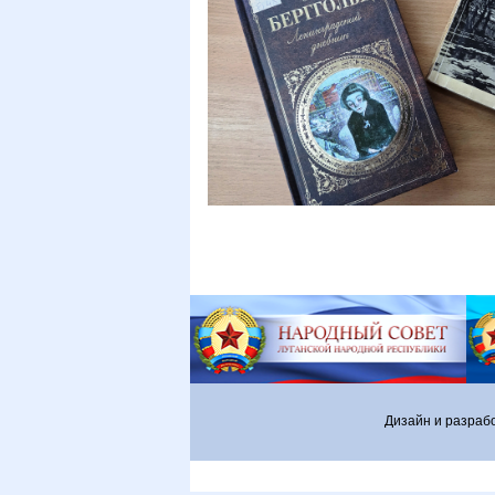
Дизайн и разраб