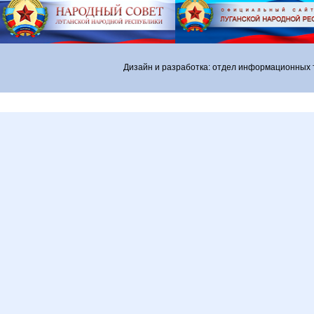
Дизайн и разработка: отдел информационных 