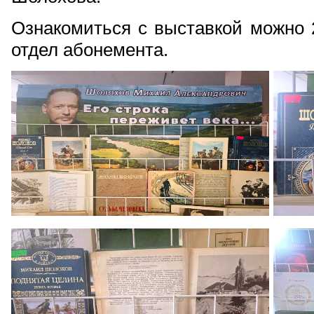
Ознакомиться с выставкой можно 2 
отдел абонемента.