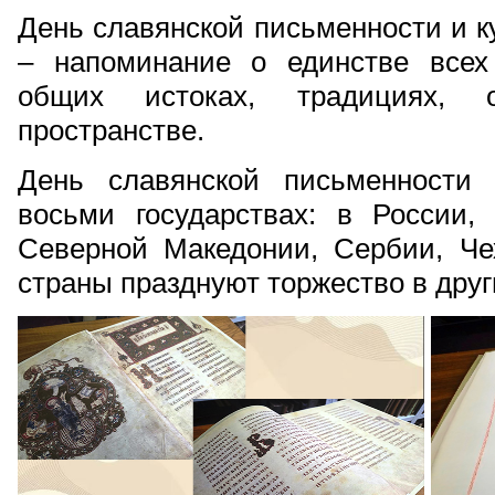
День славянской письменности и к
– напоминание о единстве всех
общих истоках, традициях, 
пространстве.
День славянской письменности
восьми государствах: в России, 
Северной Македонии, Сербии, Че
страны празднуют торжество в друг