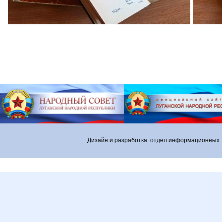
Дизайн и разработка: отдел информационных 