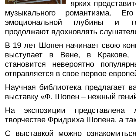
ярких представит
музыкального романтизма. Его
эмоциональной глубины и тех
продолжают вдохновлять слушателе
В 19 лет Шопен начинает свою кон
выступает в Вене, в Кракове,
становится невероятно популяр
отправляется в свое первое европе
Научная библиотека предлагает 
выставку «Ф. Шопен – нежный гени
На экспозиции представлена 
творчестве Фридриха Шопена, а так
С выставкой можно ознакомиться 