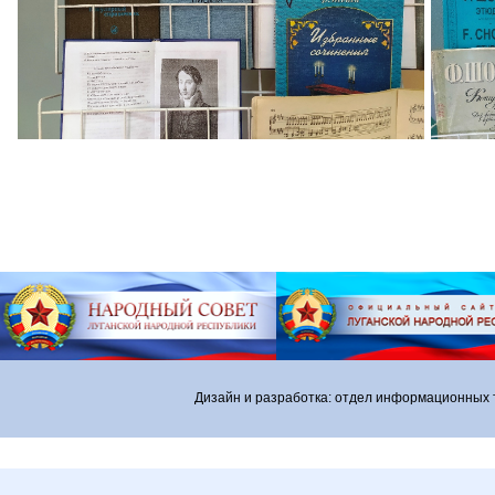
Дизайн и разработка: отдел информационных 