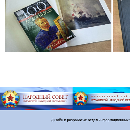
Дизайн и разработка: отдел информационных 