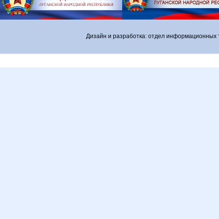
Дизайн и разработка: отдел информационных 