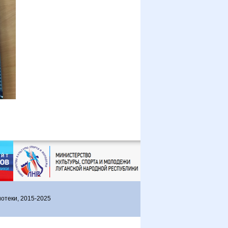
отеки, 2015-2025