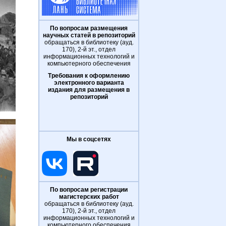
По вопросам размещения
научных статей в репозиторий
обращаться в библиотеку (ауд.
170), 2-й эт., отдел
информационных технологий и
компьютерного обеспечения
Требования к оформлению
электронного варианта
издания для размещения в
репозиторий
Мы в соцсетях
По вопросам регистрации
магистерских работ
обращаться в библиотеку (ауд.
170), 2-й эт., отдел
информационных технологий и
компьютерного обеспечения