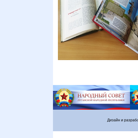
Дизайн и разраб