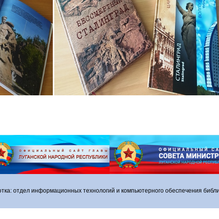
отка: отдел информационных технологий и компьютерного обеспечения библи