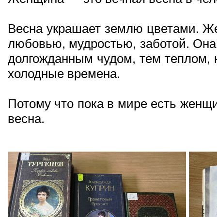
Весна украшает землю цветами. Ж
любовью, мудростью, заботой. Она
долгожданным чудом, тем теплом, 
холодные времена.
Потому что пока в мире есть женщ
весна.