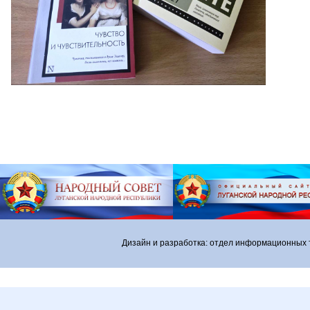
Дизайн и разработка: отдел информационных 