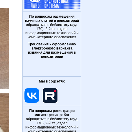
По вопросам размещения
научных статей в репозиторий
обращаться в библиотеку (ауд.
170), 2-й эт., отдел
информационных технологий и
компьютерного обеспечения
Требования к оформлению
электронного варианта
издания для размещения в
репозиторий
Мы в соцсетях
По вопросам регистрации
магистерских работ
обращаться в библиотеку (ауд.
170), 2-й эт., отдел
информационных технологий и
компьютерного обеспечения