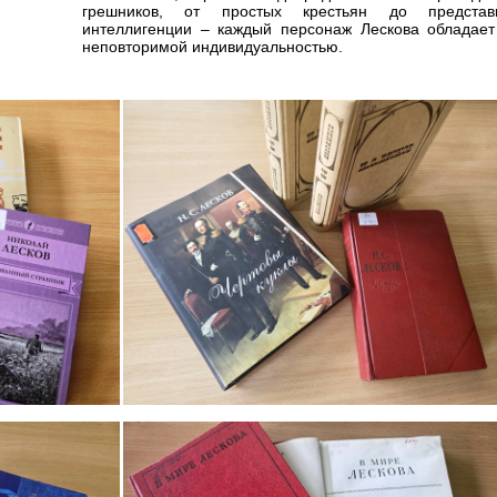
грешников, от простых крестьян до представ
интеллигенции – каждый персонаж Лескова обладает
неповторимой индивидуальностью.