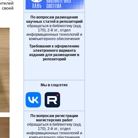
ителей
 своей
По вопросам размещения
научных статей в репозиторий
обращаться в библиотеку (ауд.
170), 2-й эт., отдел
информационных технологий и
компьютерного обеспечения
Требования к оформлению
электронного варианта
издания для размещения в
репозиторий
Мы в соцсетях
По вопросам регистрации
магистерских работ
обращаться в библиотеку (ауд.
170), 2-й эт., отдел
информационных технологий и
компьютерного обеспечения