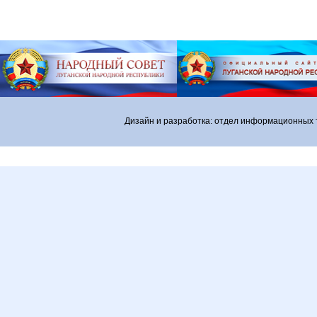
Дизайн и разработка: отдел информационных 