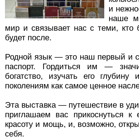
и нежно
наше м
мир и связывает нас с теми, кто 
будет после.
Родной язык — это наш первый и 
паспорт. Гордиться им — знач
богатство, изучать его глубину
поколениям как самое ценное насле
Эта выставка — путешествие в уд
приглашаем вас прикоснуться к е
красоту и мощь, и, возможно, откр
себя.