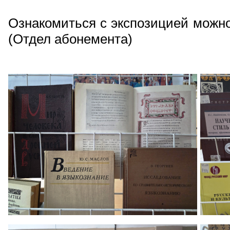
Ознакомиться с экспозицией можно 
(Отдел абонемента)