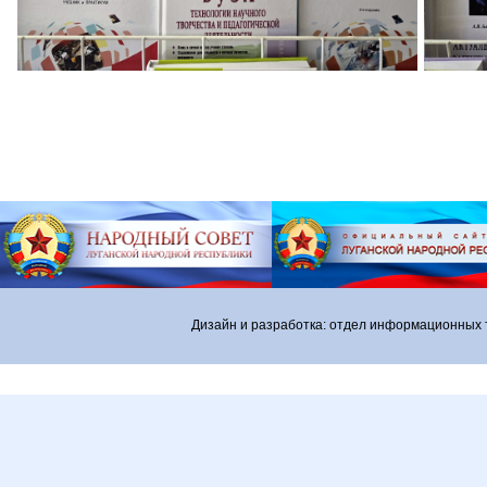
Дизайн и разработка: отдел информационных 