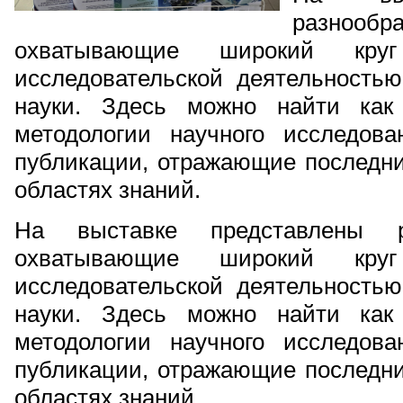
разноо
охватывающие широкий кру
исследовательской деятельность
науки. Здесь можно найти как
методологии научного исследов
публикации, отражающие последни
областях знаний.
На выставке представлены ра
охватывающие широкий кру
исследовательской деятельность
науки. Здесь можно найти как
методологии научного исследов
публикации, отражающие последни
областях знаний.