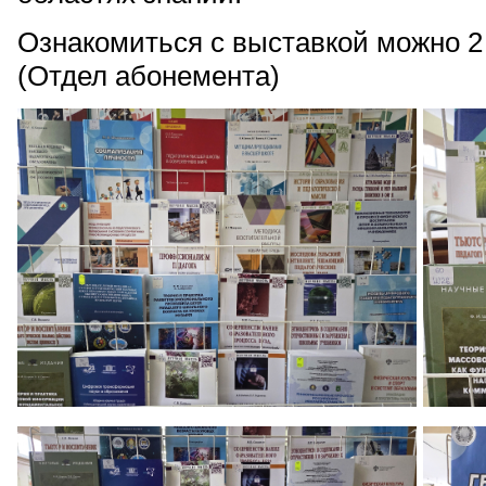
Ознакомиться с выставкой можно 2 к
(Отдел абонемента)