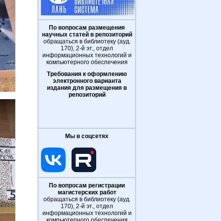
По вопросам размещения
научных статей в репозиторий
обращаться в библиотеку (ауд.
170), 2-й эт., отдел
информационных технологий и
компьютерного обеспечения
Требования к оформлению
электронного варианта
издания для размещения в
репозиторий
Мы в соцсетях
По вопросам регистрации
магистерских работ
обращаться в библиотеку (ауд.
170), 2-й эт., отдел
информационных технологий и
компьютерного обеспечения