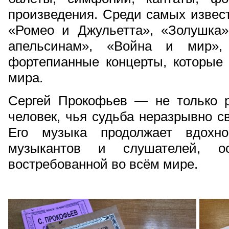
произведения. Среди самых извес
«Ромео и Джульетта», «Золушка
апельсинам», «Война и мир»
фортепианные концерты, которые 
мира.
Сергей Прокофьев — не только 
человек, чья судьба неразрывно с
Его музыка продолжает вдохно
музыкантов и слушателей, ос
востребованной во всём мире.