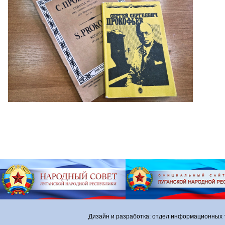
Дизайн и разработка: отдел информационных 