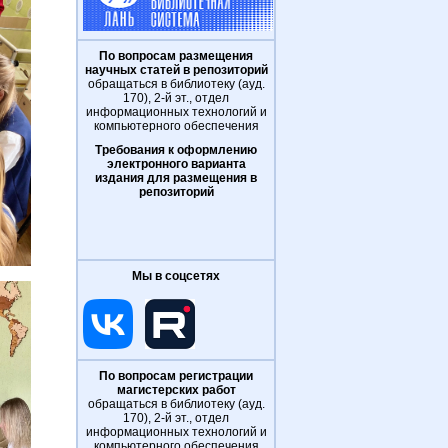
По вопросам размещения
научных статей в репозиторий
обращаться в библиотеку (ауд.
170), 2-й эт., отдел
информационных технологий и
компьютерного обеспечения
Требования к оформлению
электронного варианта
издания для размещения в
репозиторий
Мы в соцсетях
По вопросам регистрации
магистерских работ
обращаться в библиотеку (ауд.
170), 2-й эт., отдел
информационных технологий и
компьютерного обеспечения