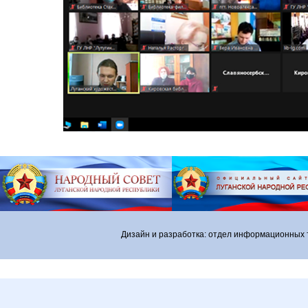
Дизайн и разработка: отдел информационных 