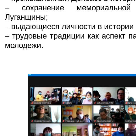
– сохранение мемориальной
Луганщины;
– выдающиеся личности в истории
– трудовые традиции как аспект п
молодежи.