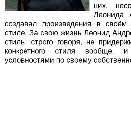
них, нес
Леонида 
создавал произведения в своём
стиле. За свою жизнь Леонид Андр
стиль, строго говоря, не придерж
конкретного стиля вообще, 
условностями по своему собственн