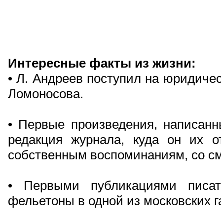
Интересные факты из жизни:
• Л. Андреев поступил на юридиче
Ломоносова.
• Первые произведения, написан
редакция журнала, куда он их от
собственным воспоминаниям, со с
• Первыми публикациями писат
фельетоны в одной из московских га