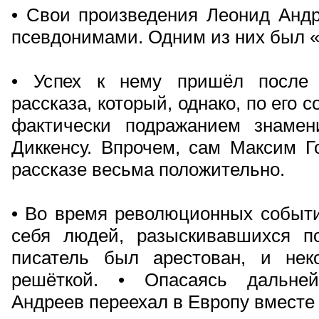
• Свои произведения Леонид Анд
псевдонимами. Одним из них был 
• Успех к нему пришёл после 
рассказа, который, однако, по его
фактически подражанием знамен
Диккенсу. Впрочем, сам Максим Г
рассказе весьма положительно.
• Во время революционных событи
себя людей, разыскивавшихся п
писатель был арестован, и нек
решёткой. • Опасаясь дальней
Андреев переехал в Европу вместе 