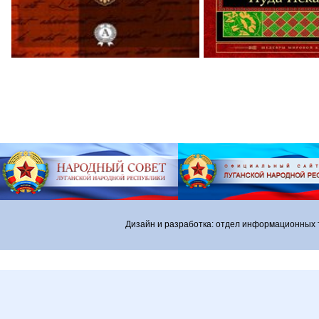
Дизайн и разработка: отдел информационных 