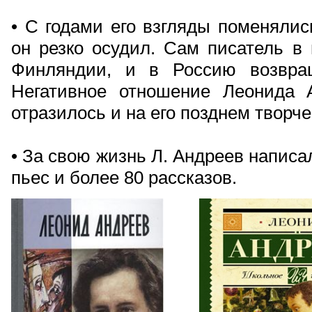
• С годами его взгляды поменялис
он резко осудил. Сам писатель в
Финляндии, и в Россию возвра
Негативное отношение Леонида 
отразилось и на его позднем творче
• За свою жизнь Л. Андреев написа
пьес и более 80 рассказов.