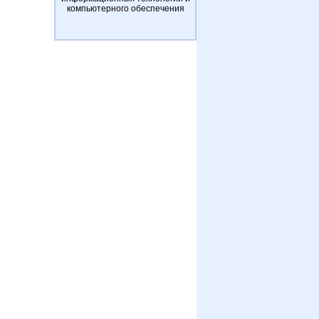
компьютерного обеспечения