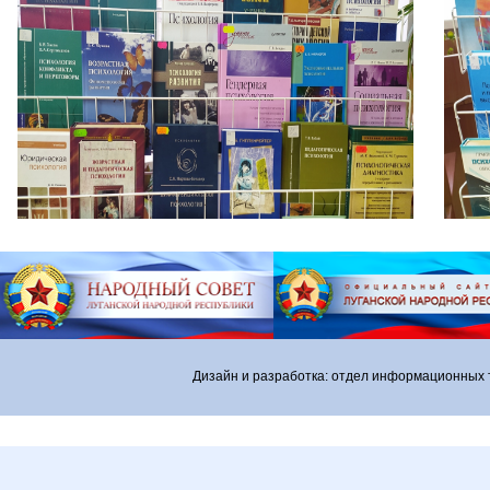
Дизайн и разработка: отдел информационных 