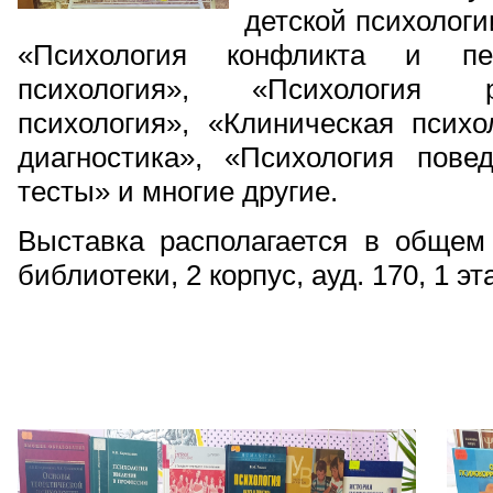
детской психологи
«Психология конфликта и пер
психология», «Психология р
психология», «Клиническая психо
диагностика», «Психология повед
тесты» и многие другие.
Выставка располагается в общем
библиотеки, 2 корпус, ауд. 170, 1 эт