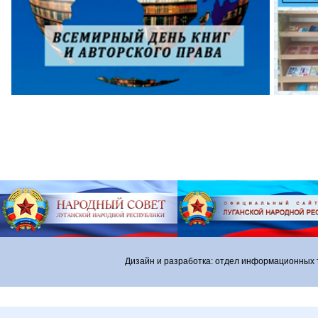
Дизайн и разработка: отдел информационных 