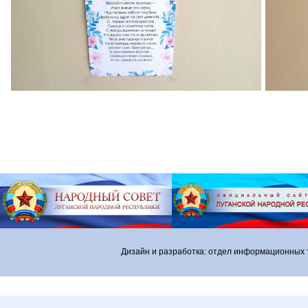
Дизайн и разработка: отдел информационных 