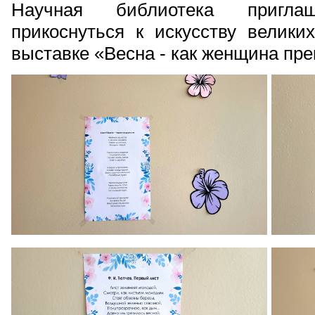
Научная библиотека пригл
прикоснуться к искусству велики
выставке «Весна - как женщина пре