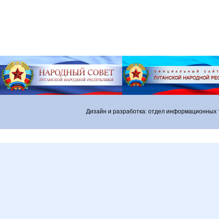
Дизайн и разработка: отдел информационных 