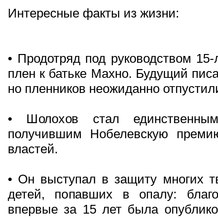
Интересные факты из жизни:
• Продотряд под руководством 15-
плен к батьке Махно. Будущий писа
но пленников неожиданно отпустил
• Шолохов стал единственны
получившим Нобелевскую премию
властей.
• Он выступал в защиту многих т
детей, попавших в опалу: благо
впервые за 15 лет была опублико