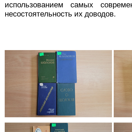
использованием самых совреме
несостоятельность их доводов.