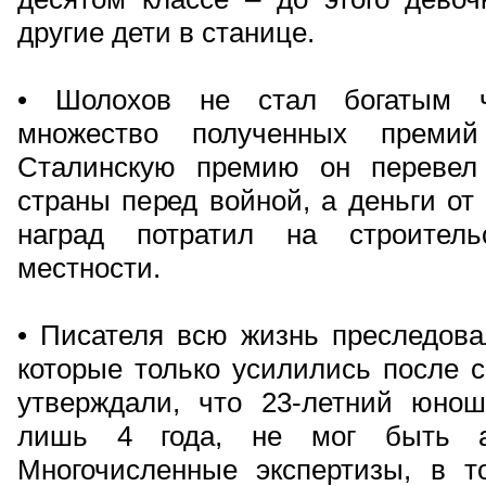
другие дети в станице.
• Шолохов не стал богатым ч
множество полученных премий
Сталинскую премию он перевел
страны перед войной, а деньги от
наград потратил на строител
местности.
• Писателя всю жизнь преследова
которые только усилились после с
утверждали, что 23-летний юно
лишь 4 года, не мог быть ав
Многочисленные экспертизы, в 