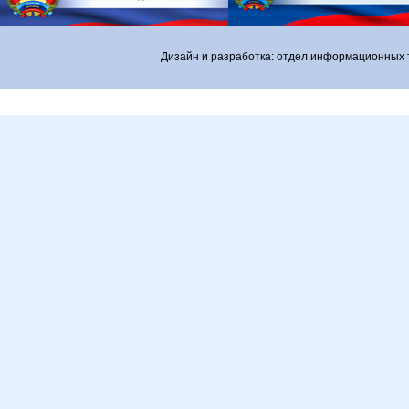
Дизайн и разработка: отдел информационных 