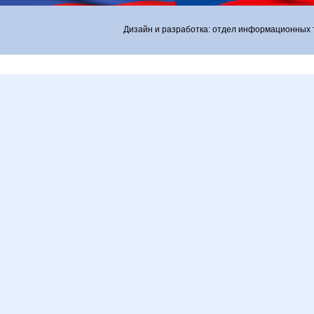
Дизайн и разработка: отдел информационных 