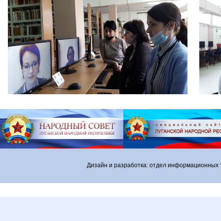
Дизайн и разработка: отдел информационных 