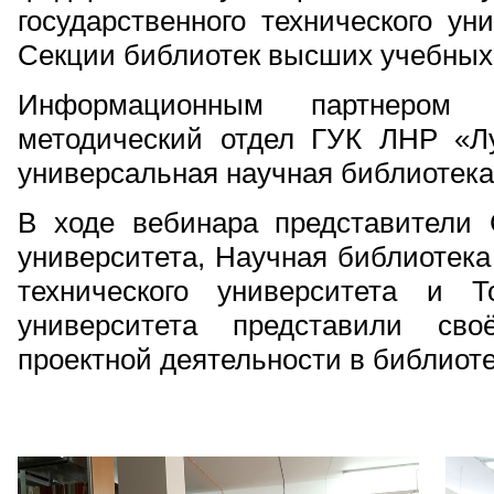
государственного технического ун
Секции библиотек высших учебных
Информационным партнером 
методический отдел ГУК ЛНР «Лу
универсальная научная библиотека 
В ходе вебинара представители 
университета, Научная библиотека
технического университета и То
университета представили сво
проектной деятельности в библиоте