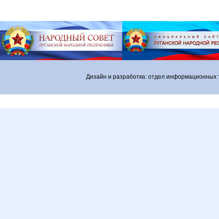
Дизайн и разработка: отдел информационных 