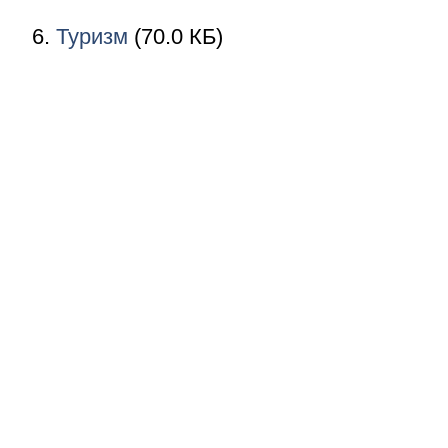
Туризм
(70.0 КБ)