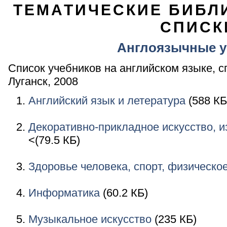
ТЕМАТИЧЕСКИЕ БИБЛ
СПИСК
Англоязычные у
Список учебников на английском языке, с
Луганск, 2008
Английский язык и летература
(588 КБ
Декоративно-прикладное искусство, и
<(79.5 КБ)
Здоровье человека, спорт, физическо
Информатика
(60.2 КБ)
Музыкальное искусство
(235 КБ)