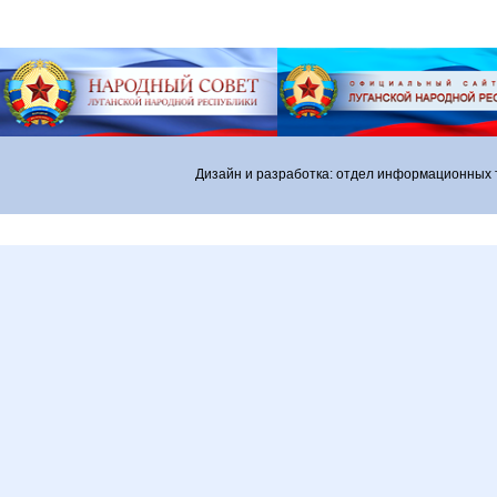
Дизайн и разработка: отдел информационных 