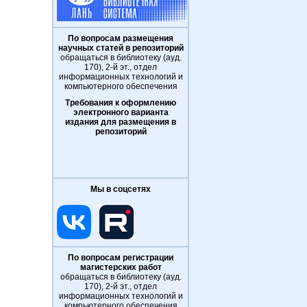
По вопросам размещения
научных статей в репозиторий
обращаться в библиотеку (ауд.
170), 2-й эт., отдел
информационных технологий и
компьютерного обеспечения
Требования к оформлению
электронного варианта
издания для размещения в
репозиторий
Мы в соцсетях
По вопросам регистрации
магистерских работ
обращаться в библиотеку (ауд.
170), 2-й эт., отдел
информационных технологий и
компьютерного обеспечения