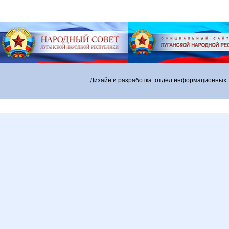
Дизайн и разработка: отдел информационных 