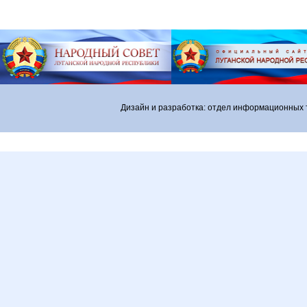
Дизайн и разработка: отдел информационных 