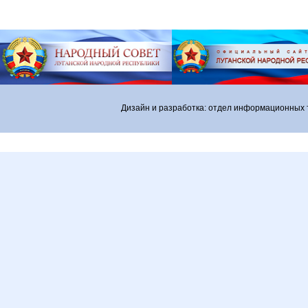
Дизайн и разработка: отдел информационных 