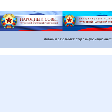
Дизайн и разработка: отдел информационных 