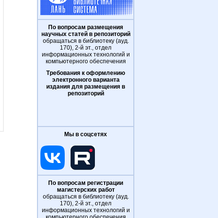
По вопросам размещения
научных статей в репозиторий
обращаться в библиотеку (ауд.
170), 2-й эт., отдел
информационных технологий и
компьютерного обеспечения
Требования к оформлению
электронного варианта
издания для размещения в
репозиторий
Мы в соцсетях
По вопросам регистрации
магистерских работ
обращаться в библиотеку (ауд.
170), 2-й эт., отдел
информационных технологий и
компьютерного обеспечения