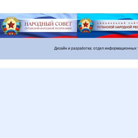
Дизайн и разработка: отдел информационных 