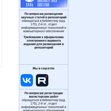
По вопросам размещения
научных статей в репозиторий
обращаться в библиотеку (ауд.
170), 2-й эт., отдел
информационных технологий и
компьютерного обеспечения
Требования к оформлению
электронного варианта
издания для размещения в
репозиторий
Мы в соцсетях
По вопросам регистрации
магистерских работ
обращаться в библиотеку (ауд.
170), 2-й эт., отдел
информационных технологий и
компьютерного обеспечения