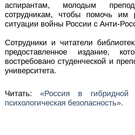
аспирантам, молодым препо
сотрудникам, чтобы помочь им 
ситуации войны России с Анти-Рос
Сотрудники и читатели библиотек
предоставленное издание, кот
востребовано студенческой и преп
университета.
Читать:
«Россия в гибридной 
психологическая безопасность».