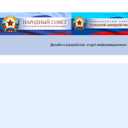
Дизайн и разработка: отдел информационных 