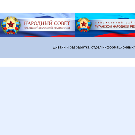
Дизайн и разработка: отдел информационных 