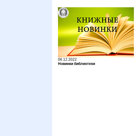
06.12.2022
Новинки библиотеки