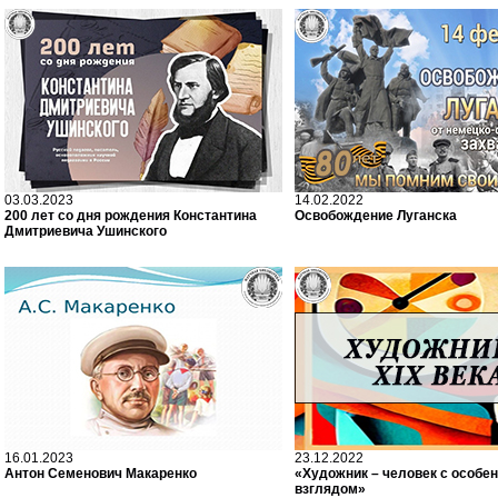
03.03.2023
14.02.2022
200 лет со дня рождения Константина
Освобождение Луганска
Дмитриевича Ушинского
16.01.2023
23.12.2022
Антон Семенович Макаренко
«Художник – человек с особе
взглядом»