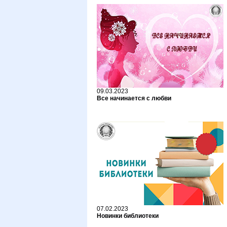
09.03.2023
Все начинается с любви
07.02.2023
Новинки библиотеки