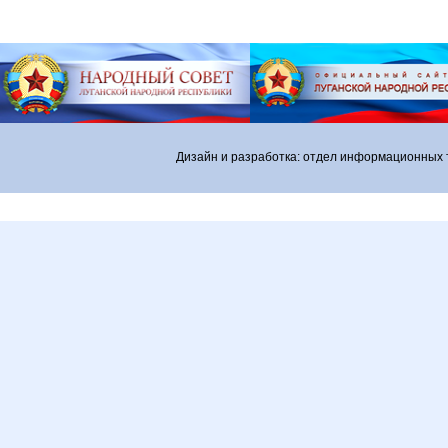
Дизайн и разработка: отдел информационных 