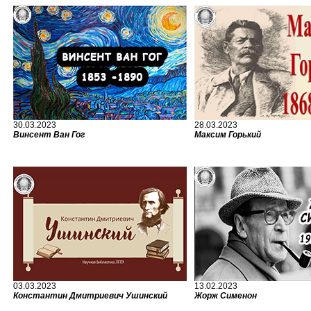
30.03.2023
28.03.2023
Винсент Ван Гог
Максим Горький
03.03.2023
13.02.2023
Константин Дмитриевич Ушинский
Жорж Сименон