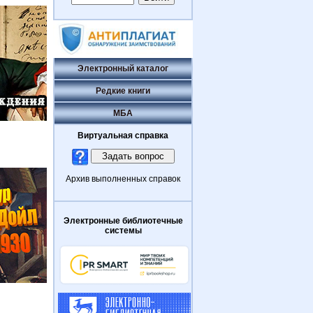
Электронный каталог
Редкие книги
МБА
Виртуальная справка
Архив выполненных справок
Электронные библиотечные
системы