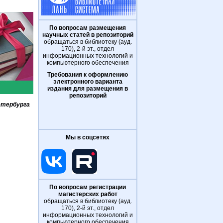
По вопросам размещения
научных статей в репозиторий
обращаться в библиотеку (ауд.
170), 2-й эт., отдел
информационных технологий и
компьютерного обеспечения
Требования к оформлению
электронного варианта
издания для размещения в
репозиторий
етербурга
Мы в соцсетях
По вопросам регистрации
магистерских работ
обращаться в библиотеку (ауд.
170), 2-й эт., отдел
информационных технологий и
компьютерного обеспечения