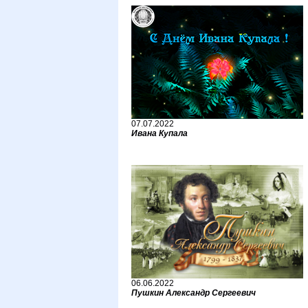
07.07.2022
Ивана Купала
06.06.2022
Пушкин Александр Сергеевич